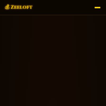
💰 Zeeloft