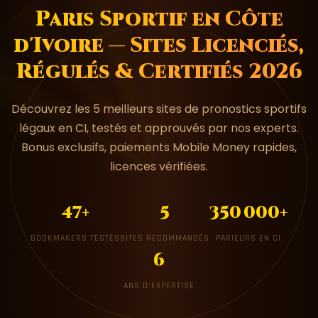
Paris Sportif en Côte
d'Ivoire — Sites Licenciés,
Régulés & Certifiés 2026
Découvrez les 5 meilleurs sites de pronostics sportifs
légaux en CI, testés et approuvés par nos experts.
Bonus exclusifs, paiements Mobile Money rapides,
licences vérifiées.
47+
5
350 000+
BOOKMAKERS TESTÉS
SITES RECOMMANDÉS
PARIEURS EN CI
6
ANS D'EXPERTISE