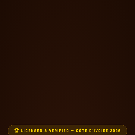
🏆 LICENSED & VERIFIED — CÔTE D'IVOIRE 2026