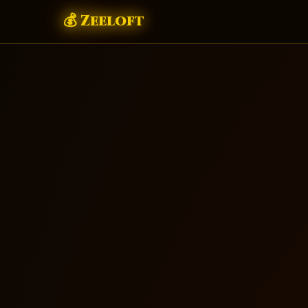
💰 Zeeloft