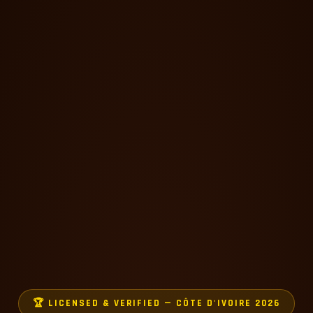
🏆 LICENSED & VERIFIED — CÔTE D'IVOIRE 2026