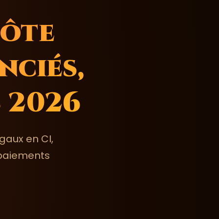
Côte
nciés,
s 2026
égaux en CI,
 paiements