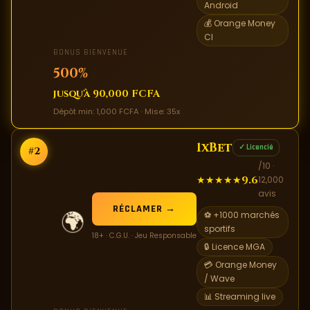
Android
💰 Orange Money
CI
BONUS BIENVENUE
500%
jusqu'à 90,000 FCFA
Dépôt min: 1,000 FCFA · Mise: 35x
1xBet
✓ Licencié
#2
/10 ·
9.6
★★★★★
12,000
avis
RÉCLAMER →
🌍
⚽ +1000 marchés
sportifs
18+ · C.G.U. · Jeu Responsable
🔒 Licence MGA
💳 Orange Money
/ Wave
📊 Streaming live