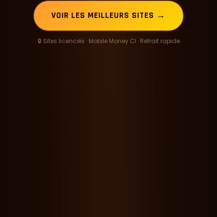
VOIR LES MEILLEURS SITES →
🔒 Sites licenciés · Mobile Money CI · Retrait rapide