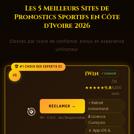
Les 5 Meilleurs Sites de
Pronostics Sportifs en Côte
d'Ivoire 2026
Classés par score de confiance, bonus et expérience
utilisateur
🏆 #1 CHOIX DES EXPERTS CI
1Win
✓ Licencié
#1
/10 ·
9.8
★★★★★
4,200
avis
⚡ Retrait
RÉCLAMER →
🎯
instantané
🔒 Licence
18+ · C.G.U. · Jeu Responsable
Curaçao
📱 App iOS &