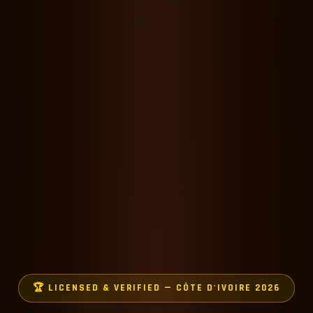
🏆 LICENSED & VERIFIED — CÔTE D'IVOIRE 2026