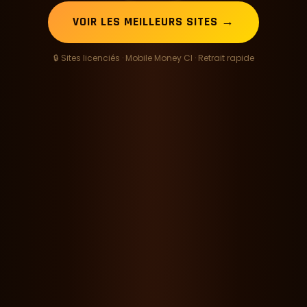
VOIR LES MEILLEURS SITES →
🔒 Sites licenciés · Mobile Money CI · Retrait rapide