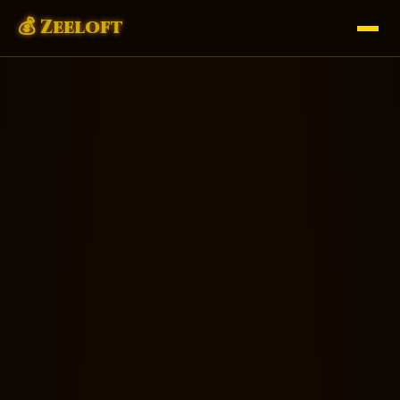
💰 Zeeloft