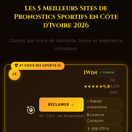
Les 5 Meilleurs Sites de
Pronostics Sportifs en Côte
d'Ivoire 2026
Classés par score de confiance, bonus et expérience
utilisateur
🏆 #1 CHOIX DES EXPERTS CI
1Win
✓ Licencié
#1
/10 ·
9.8
★★★★★
4,200
avis
⚡ Retrait
RÉCLAMER →
🎯
instantané
🔒 Licence
18+ · C.G.U. · Jeu Responsable
Curaçao
📱 App iOS &