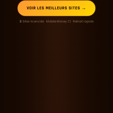
VOIR LES MEILLEURS SITES →
🔒 Sites licenciés · Mobile Money CI · Retrait rapide