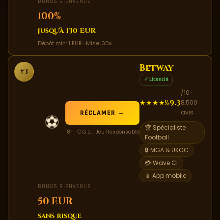
BONUS BIENVENUE
100%
jusqu'à 130 EUR
Dépôt min: 1 EUR · Mise: 30x
Betway
#3
✓ Licencié
/10 ·
9.3
★★★★½
8,500
avis
RÉCLAMER →
⚽
🏆 Spécialiste
18+ · C.G.U. · Jeu Responsable
Football
🔒 MGA & UKGC
💳 Wave CI
📱 App mobile
BONUS BIENVENUE
50 EUR
sans risque