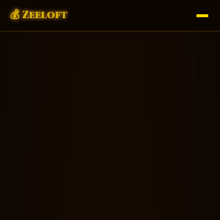
💰 Zeeloft