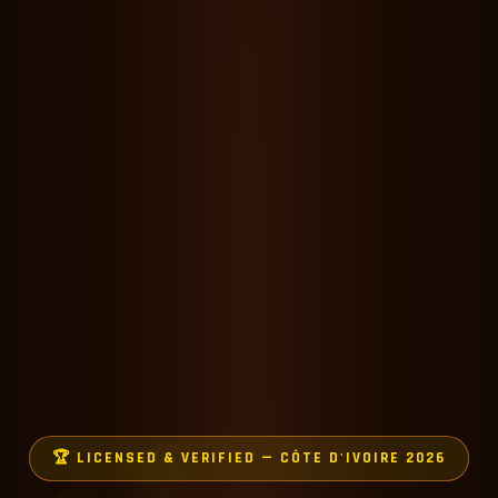
🏆 LICENSED & VERIFIED — CÔTE D'IVOIRE 2026