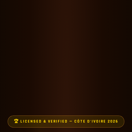
🏆 LICENSED & VERIFIED — CÔTE D'IVOIRE 2026