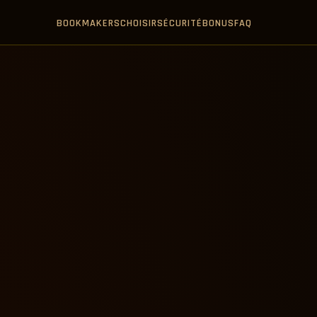
BOOKMAKERS
CHOISIR
SÉCURITÉ
BONUS
FAQ