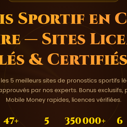
is Sportif en 
ire — Sites Lice
és & Certifié
es 5 meilleurs sites de pronostics sportifs l
 approuvés par nos experts. Bonus exclusifs,
Mobile Money rapides, licences vérifiées.
47+
5
350 000+
6