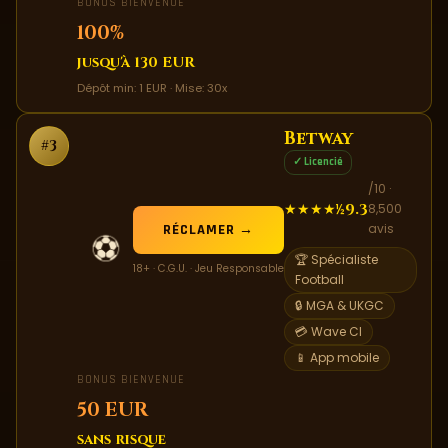
BONUS BIENVENUE
100%
jusqu'à 130 EUR
Dépôt min: 1 EUR · Mise: 30x
Betway
#3
✓ Licencié
/10 ·
9.3
★★★★½
8,500
avis
RÉCLAMER →
⚽
🏆 Spécialiste
18+ · C.G.U. · Jeu Responsable
Football
🔒 MGA & UKGC
💳 Wave CI
📱 App mobile
BONUS BIENVENUE
50 EUR
sans risque