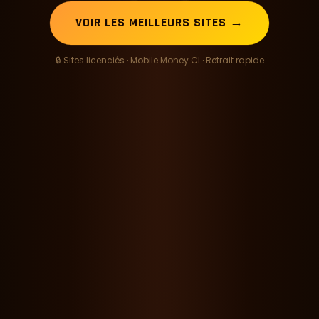
VOIR LES MEILLEURS SITES →
🔒 Sites licenciés · Mobile Money CI · Retrait rapide