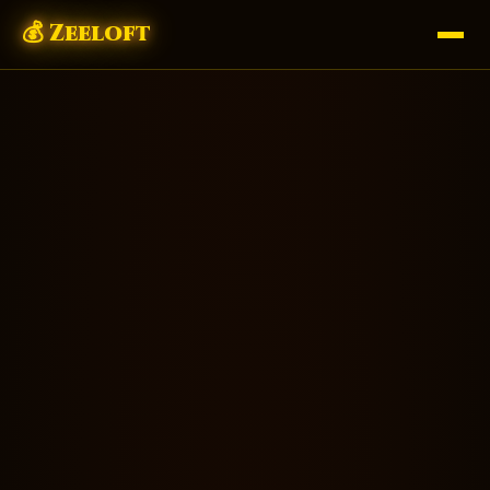
💰 Zeeloft