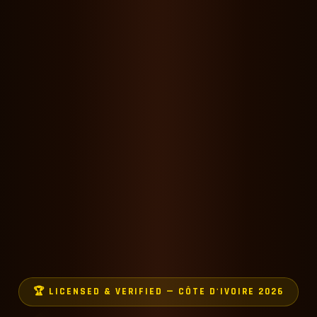
🏆 LICENSED & VERIFIED — CÔTE D'IVOIRE 2026