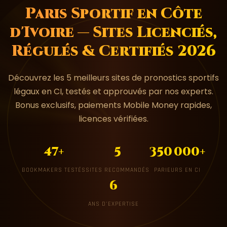
Paris Sportif en Côte
d'Ivoire — Sites Licenciés,
Régulés & Certifiés 2026
Découvrez les 5 meilleurs sites de pronostics sportifs
légaux en CI, testés et approuvés par nos experts.
Bonus exclusifs, paiements Mobile Money rapides,
licences vérifiées.
47+
5
350 000+
BOOKMAKERS TESTÉS
SITES RECOMMANDÉS
PARIEURS EN CI
6
ANS D'EXPERTISE