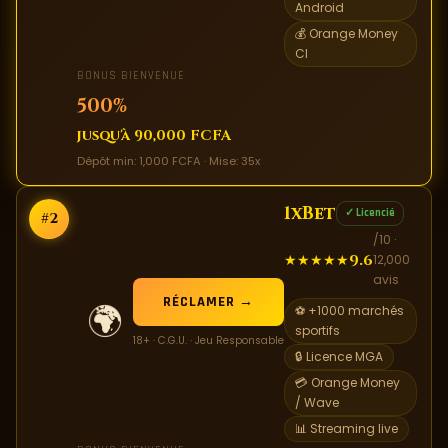
Android
💰 Orange Money
CI
BONUS BIENVENUE
500%
jusqu'à 90,000 FCFA
Dépôt min: 1,000 FCFA · Mise: 35x
1xBet
✓ Licencié
#2
/10 ·
9.6
★★★★★
12,000
avis
RÉCLAMER →
🌍
⚽ +1000 marchés
sportifs
18+ · C.G.U. · Jeu Responsable
🔒 Licence MGA
💳 Orange Money
/ Wave
📊 Streaming live