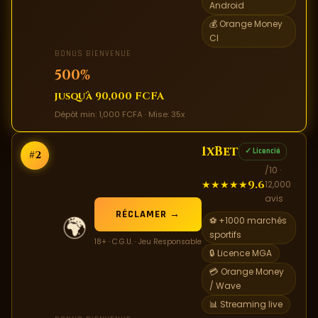
Android
💰 Orange Money
CI
BONUS BIENVENUE
500%
jusqu'à 90,000 FCFA
Dépôt min: 1,000 FCFA · Mise: 35x
1xBet
✓ Licencié
#2
/10 ·
9.6
★★★★★
12,000
avis
RÉCLAMER →
🌍
⚽ +1000 marchés
sportifs
18+ · C.G.U. · Jeu Responsable
🔒 Licence MGA
💳 Orange Money
/ Wave
📊 Streaming live