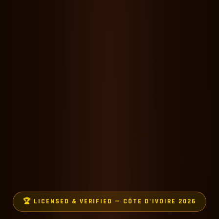
🏆 LICENSED & VERIFIED — CÔTE D'IVOIRE 2026