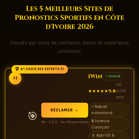
Les 5 Meilleurs Sites de
Pronostics Sportifs en Côte
d'Ivoire 2026
Classés par score de confiance, bonus et expérience
utilisateur
🏆 #1 CHOIX DES EXPERTS CI
1Win
✓ Licencié
#1
/10 ·
9.8
★★★★★
4,200
avis
⚡ Retrait
RÉCLAMER →
🎯
instantané
🔒 Licence
18+ · C.G.U. · Jeu Responsable
Curaçao
📱 App iOS &