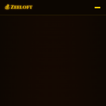
💰 Zeeloft