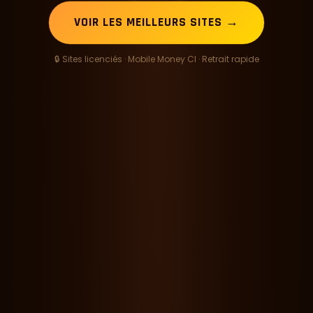
VOIR LES MEILLEURS SITES →
🔒 Sites licenciés · Mobile Money CI · Retrait rapide