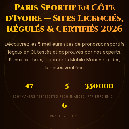
Paris Sportif en Côte
d'Ivoire — Sites Licenciés,
Régulés & Certifiés 2026
Découvrez les 5 meilleurs sites de pronostics sportifs
légaux en CI, testés et approuvés par nos experts.
Bonus exclusifs, paiements Mobile Money rapides,
licences vérifiées.
47+
5
350 000+
BOOKMAKERS TESTÉS
SITES RECOMMANDÉS
PARIEURS EN CI
6
ANS D'EXPERTISE