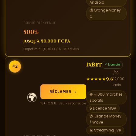
Android
💰 Orange Money
CI
BONUS BIENVENUE
500%
jusqu'à 90,000 FCFA
Dépôt min: 1,000 FCFA · Mise: 35x
1xBet
✓ Licencié
#2
/10 ·
9.6
★★★★★
12,000
avis
RÉCLAMER →
🌍
⚽ +1000 marchés
sportifs
18+ · C.G.U. · Jeu Responsable
🔒 Licence MGA
💳 Orange Money
/ Wave
📊 Streaming live