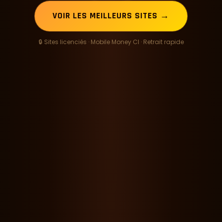
VOIR LES MEILLEURS SITES →
🔒 Sites licenciés · Mobile Money CI · Retrait rapide