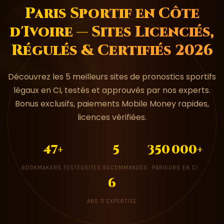
Paris Sportif en Côte
d'Ivoire — Sites Licenciés,
Régulés & Certifiés 2026
Découvrez les 5 meilleurs sites de pronostics sportifs
légaux en CI, testés et approuvés par nos experts.
Bonus exclusifs, paiements Mobile Money rapides,
licences vérifiées.
47+
5
350 000+
BOOKMAKERS TESTÉS
SITES RECOMMANDÉS
PARIEURS EN CI
6
ANS D'EXPERTISE