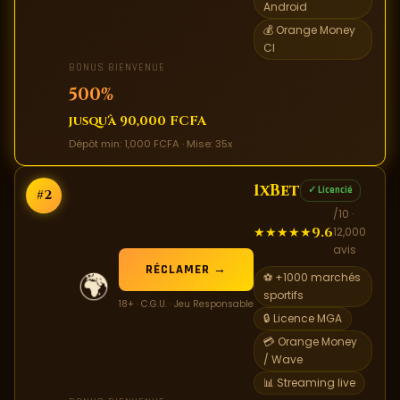
Android
💰 Orange Money
CI
BONUS BIENVENUE
500%
jusqu'à 90,000 FCFA
Dépôt min: 1,000 FCFA · Mise: 35x
1xBet
✓ Licencié
#2
/10 ·
9.6
★★★★★
12,000
avis
RÉCLAMER →
🌍
⚽ +1000 marchés
sportifs
18+ · C.G.U. · Jeu Responsable
🔒 Licence MGA
💳 Orange Money
/ Wave
📊 Streaming live