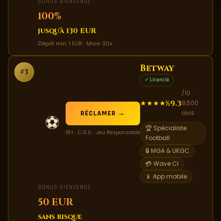
BONUS BIENVENUE
100%
jusqu'à 130 EUR
Dépôt min: 1 EUR · Mise: 30x
Betway
#3
✓ Licencié
/10 ·
9.3
★★★★½
8,500
avis
RÉCLAMER →
⚽
🏆 Spécialiste
18+ · C.G.U. · Jeu Responsable
Football
🔒 MGA & UKGC
💳 Wave CI
📱 App mobile
BONUS BIENVENUE
50 EUR
sans risque