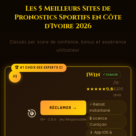
Les 5 Meilleurs Sites de
Pronostics Sportifs en Côte
d'Ivoire 2026
Classés par score de confiance, bonus et expérience
utilisateur
🏆 #1 CHOIX DES EXPERTS CI
1Win
✓ Licencié
#1
/10 ·
9.8
★★★★★
4,200
avis
⚡ Retrait
RÉCLAMER →
🎯
instantané
🔒 Licence
18+ · C.G.U. · Jeu Responsable
Curaçao
📱 App iOS &