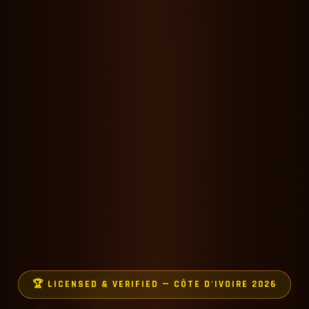
🏆 LICENSED & VERIFIED — CÔTE D'IVOIRE 2026