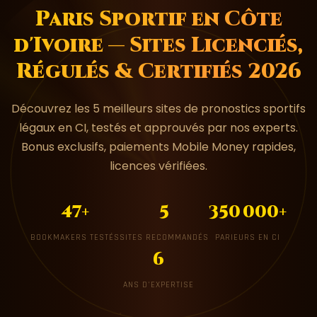
Paris Sportif en Côte
d'Ivoire — Sites Licenciés,
Régulés & Certifiés 2026
Découvrez les 5 meilleurs sites de pronostics sportifs
légaux en CI, testés et approuvés par nos experts.
Bonus exclusifs, paiements Mobile Money rapides,
licences vérifiées.
47+
5
350 000+
BOOKMAKERS TESTÉS
SITES RECOMMANDÉS
PARIEURS EN CI
6
ANS D'EXPERTISE