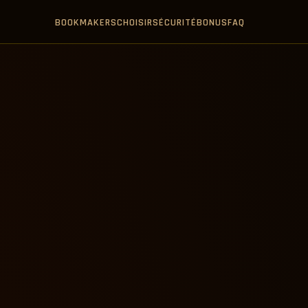
BOOKMAKERS
CHOISIR
SÉCURITÉ
BONUS
FAQ