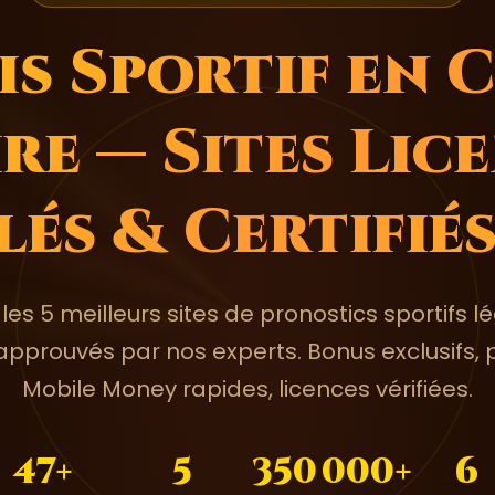
is Sportif en 
ire — Sites Lice
és & Certifié
es 5 meilleurs sites de pronostics sportifs l
 approuvés par nos experts. Bonus exclusifs,
Mobile Money rapides, licences vérifiées.
47+
5
350 000+
6