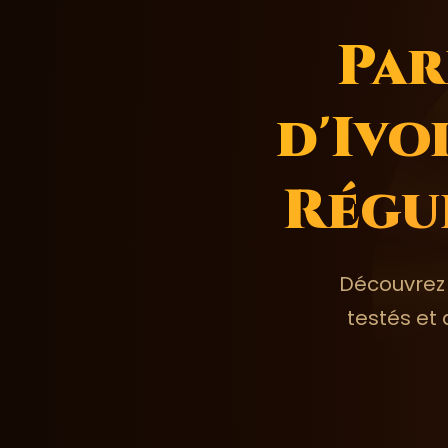
Par
d'Ivo
Régul
Découvrez l
testés et