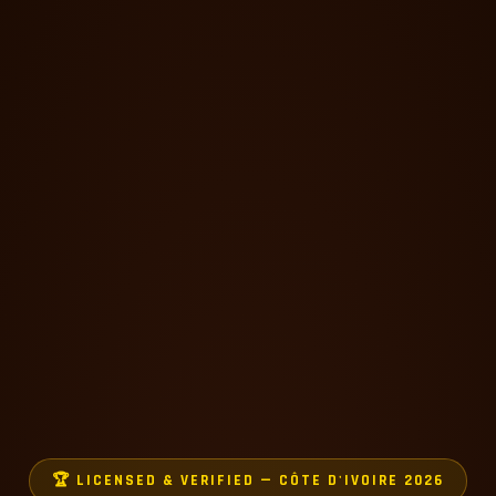
🏆 LICENSED & VERIFIED — CÔTE D'IVOIRE 2026