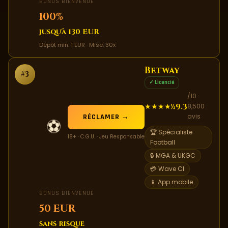
BONUS BIENVENUE
100%
jusqu'à 130 EUR
Dépôt min: 1 EUR · Mise: 30x
Betway
#3
✓ Licencié
/10 ·
9.3
★★★★½
8,500
avis
RÉCLAMER →
⚽
🏆 Spécialiste
18+ · C.G.U. · Jeu Responsable
Football
🔒 MGA & UKGC
💳 Wave CI
📱 App mobile
BONUS BIENVENUE
50 EUR
sans risque