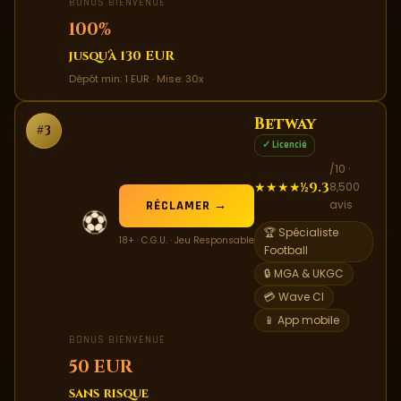
BONUS BIENVENUE
100%
jusqu'à 130 EUR
Dépôt min: 1 EUR · Mise: 30x
Betway
#3
✓ Licencié
/10 ·
9.3
★★★★½
8,500
avis
RÉCLAMER →
⚽
🏆 Spécialiste
18+ · C.G.U. · Jeu Responsable
Football
🔒 MGA & UKGC
💳 Wave CI
📱 App mobile
BONUS BIENVENUE
50 EUR
sans risque