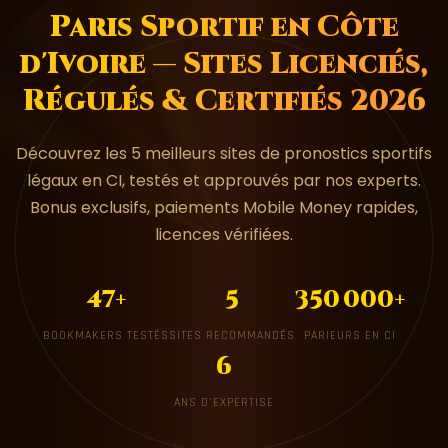
Paris Sportif en Côte
d'Ivoire — Sites Licenciés,
Régulés & Certifiés 2026
Découvrez les 5 meilleurs sites de pronostics sportifs
légaux en CI, testés et approuvés par nos experts.
Bonus exclusifs, paiements Mobile Money rapides,
licences vérifiées.
47+
5
350 000+
BOOKMAKERS TESTÉS
SITES RECOMMANDÉS
PARIEURS EN CI
6
ANS D'EXPERTISE