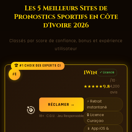
Les 5 Meilleurs Sites de
Pronostics Sportifs en Côte
d'Ivoire 2026
Classés par score de confiance, bonus et expérience
utilisateur
🏆 #1 CHOIX DES EXPERTS CI
1Win
✓ Licencié
#1
/10 ·
9.8
★★★★★
4,200
avis
⚡ Retrait
RÉCLAMER →
🎯
instantané
🔒 Licence
18+ · C.G.U. · Jeu Responsable
Curaçao
📱 App iOS &