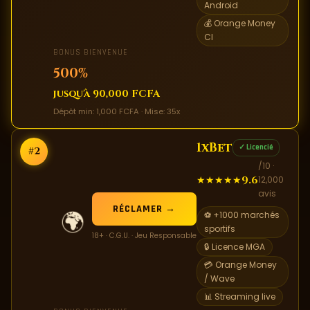
Android
💰 Orange Money
CI
BONUS BIENVENUE
500%
jusqu'à 90,000 FCFA
Dépôt min: 1,000 FCFA · Mise: 35x
1xBet
✓ Licencié
#2
/10 ·
9.6
★★★★★
12,000
avis
RÉCLAMER →
🌍
⚽ +1000 marchés
sportifs
18+ · C.G.U. · Jeu Responsable
🔒 Licence MGA
💳 Orange Money
/ Wave
📊 Streaming live