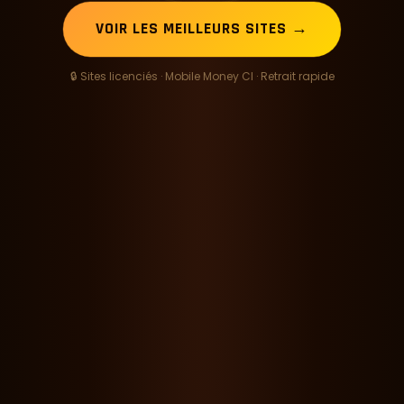
VOIR LES MEILLEURS SITES →
🔒 Sites licenciés · Mobile Money CI · Retrait rapide