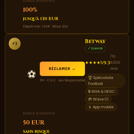
BONUS BIENVENUE
100%
jusqu'à 130 EUR
Dépôt min: 1 EUR · Mise: 30x
Betway
#3
✓ Licencié
/10 ·
9.3
★★★★½
8,500
avis
RÉCLAMER →
⚽
🏆 Spécialiste
18+ · C.G.U. · Jeu Responsable
Football
🔒 MGA & UKGC
💳 Wave CI
📱 App mobile
BONUS BIENVENUE
50 EUR
sans risque