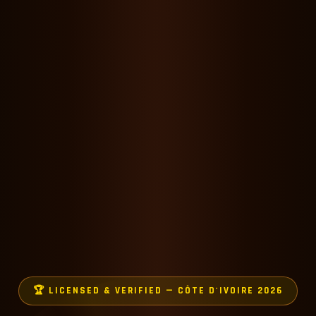
🏆 LICENSED & VERIFIED — CÔTE D'IVOIRE 2026