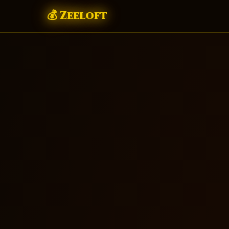
💰 Zeeloft