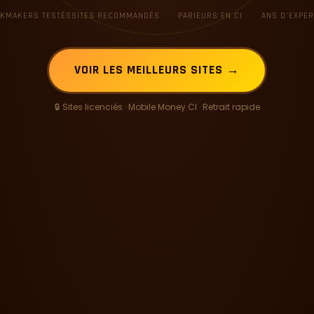
KMAKERS TESTÉS
SITES RECOMMANDÉS
PARIEURS EN CI
ANS D'EXPER
VOIR LES MEILLEURS SITES →
🔒 Sites licenciés · Mobile Money CI · Retrait rapide