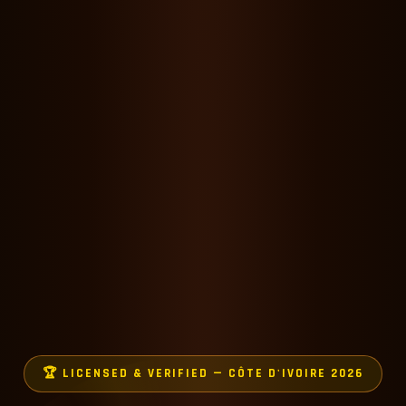
🏆 LICENSED & VERIFIED — CÔTE D'IVOIRE 2026