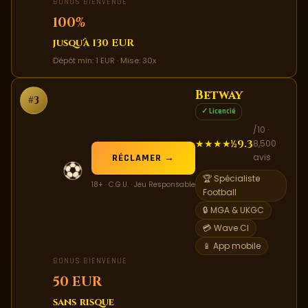
BONUS BIENVENUE
100%
jusqu'à 130 EUR
Dépôt min: 1 EUR · Mise: 30x
Betway
#3
✓ Licencié
/10 ·
9.3
★★★★½
8,500
avis
RÉCLAMER →
⚽
🏆 Spécialiste
18+ · C.G.U. · Jeu Responsable
Football
🔒 MGA & UKGC
💳 Wave CI
📱 App mobile
BONUS BIENVENUE
50 EUR
sans risque