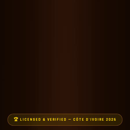
🏆 LICENSED & VERIFIED — CÔTE D'IVOIRE 2026