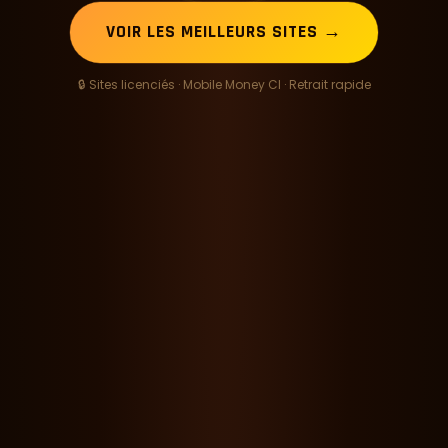
VOIR LES MEILLEURS SITES →
🔒 Sites licenciés · Mobile Money CI · Retrait rapide