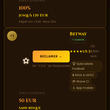
BONUS BIENVENUE
100%
jusqu'à 130 EUR
Dépôt min: 1 EUR · Mise: 30x
Betway
#3
✓ Licencié
/10 ·
9.3
★★★★½
8,500
avis
RÉCLAMER →
⚽
🏆 Spécialiste
18+ · C.G.U. · Jeu Responsable
Football
🔒 MGA & UKGC
💳 Wave CI
📱 App mobile
BONUS BIENVENUE
50 EUR
sans risque