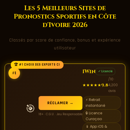
Les 5 Meilleurs Sites de
Pronostics Sportifs en Côte
d'Ivoire 2026
Classés par score de confiance, bonus et expérience
utilisateur
🏆 #1 CHOIX DES EXPERTS CI
1Win
✓ Licencié
#1
/10 ·
9.8
★★★★★
4,200
avis
⚡ Retrait
RÉCLAMER →
🎯
instantané
🔒 Licence
18+ · C.G.U. · Jeu Responsable
Curaçao
📱 App iOS &