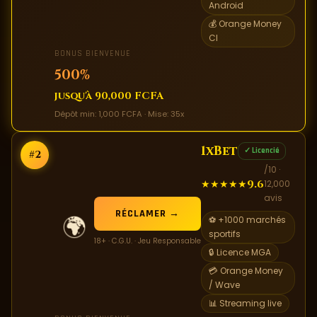
Android
💰 Orange Money
CI
BONUS BIENVENUE
500%
jusqu'à 90,000 FCFA
Dépôt min: 1,000 FCFA · Mise: 35x
1xBet
✓ Licencié
#2
/10 ·
9.6
★★★★★
12,000
avis
RÉCLAMER →
🌍
⚽ +1000 marchés
sportifs
18+ · C.G.U. · Jeu Responsable
🔒 Licence MGA
💳 Orange Money
/ Wave
📊 Streaming live