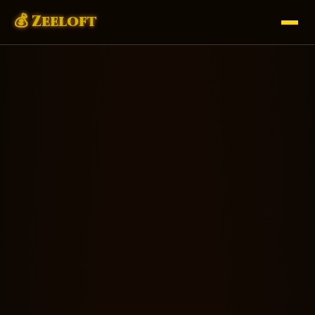
💰 Zeeloft