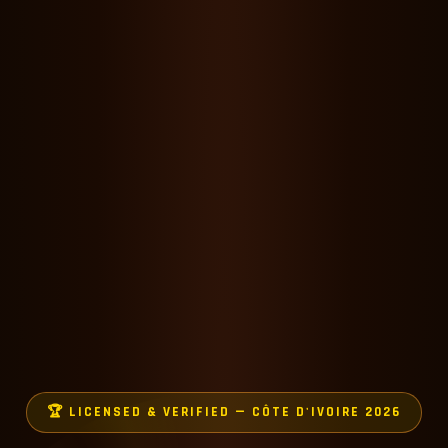
🏆 LICENSED & VERIFIED — CÔTE D'IVOIRE 2026