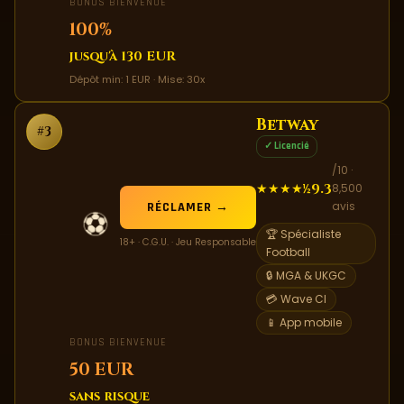
BONUS BIENVENUE
100%
jusqu'à 130 EUR
Dépôt min: 1 EUR · Mise: 30x
Betway
#3
✓ Licencié
/10 ·
9.3
★★★★½
8,500
avis
RÉCLAMER →
⚽
🏆 Spécialiste
18+ · C.G.U. · Jeu Responsable
Football
🔒 MGA & UKGC
💳 Wave CI
📱 App mobile
BONUS BIENVENUE
50 EUR
sans risque