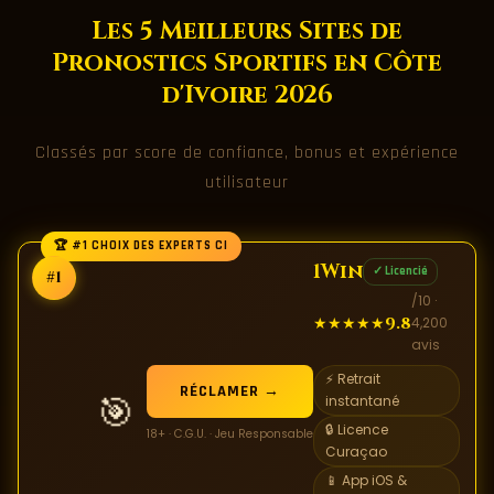
Les 5 Meilleurs Sites de
Pronostics Sportifs en Côte
d'Ivoire 2026
Classés par score de confiance, bonus et expérience
utilisateur
🏆 #1 CHOIX DES EXPERTS CI
1Win
✓ Licencié
#1
/10 ·
9.8
★★★★★
4,200
avis
⚡ Retrait
RÉCLAMER →
🎯
instantané
🔒 Licence
18+ · C.G.U. · Jeu Responsable
Curaçao
📱 App iOS &