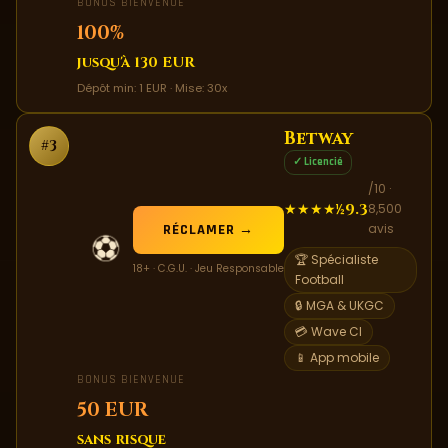
BONUS BIENVENUE
100%
jusqu'à 130 EUR
Dépôt min: 1 EUR · Mise: 30x
Betway
#3
✓ Licencié
/10 ·
9.3
★★★★½
8,500
avis
RÉCLAMER →
⚽
🏆 Spécialiste
18+ · C.G.U. · Jeu Responsable
Football
🔒 MGA & UKGC
💳 Wave CI
📱 App mobile
BONUS BIENVENUE
50 EUR
sans risque