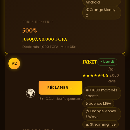
Android
💰 Orange Money
CI
BONUS BIENVENUE
500%
jusqu'à 90,000 FCFA
Dépôt min: 1,000 FCFA · Mise: 35x
1xBet
✓ Licencié
#2
/10 ·
9.6
★★★★★
12,000
avis
RÉCLAMER →
🌍
⚽ +1000 marchés
sportifs
18+ · C.G.U. · Jeu Responsable
🔒 Licence MGA
💳 Orange Money
/ Wave
📊 Streaming live