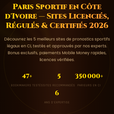
Paris Sportif en Côte
d'Ivoire — Sites Licenciés,
Régulés & Certifiés 2026
Découvrez les 5 meilleurs sites de pronostics sportifs
légaux en CI, testés et approuvés par nos experts.
Bonus exclusifs, paiements Mobile Money rapides,
licences vérifiées.
47+
5
350 000+
BOOKMAKERS TESTÉS
SITES RECOMMANDÉS
PARIEURS EN CI
6
ANS D'EXPERTISE