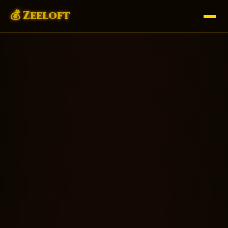
💰 Zeeloft