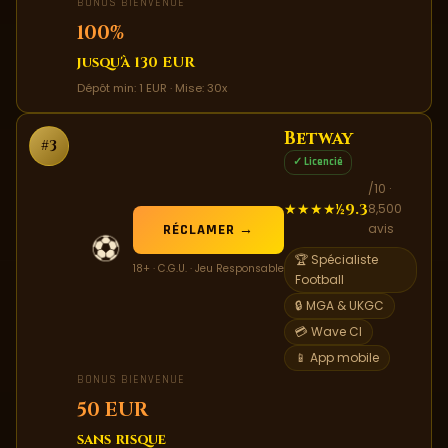
BONUS BIENVENUE
100%
jusqu'à 130 EUR
Dépôt min: 1 EUR · Mise: 30x
Betway
#3
✓ Licencié
/10 ·
9.3
★★★★½
8,500
avis
RÉCLAMER →
⚽
🏆 Spécialiste
18+ · C.G.U. · Jeu Responsable
Football
🔒 MGA & UKGC
💳 Wave CI
📱 App mobile
BONUS BIENVENUE
50 EUR
sans risque