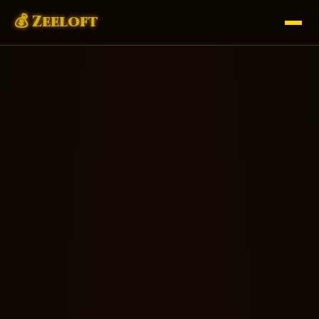
💰 Zeeloft