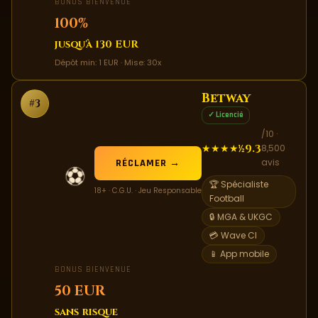
BONUS BIENVENUE
100%
jusqu'à 130 EUR
Dépôt min: 1 EUR · Mise: 30x
Betway
#3
✓ Licencié
/10 ·
9.3
★★★★½
8,500
avis
RÉCLAMER →
⚽
🏆 Spécialiste
18+ · C.G.U. · Jeu Responsable
Football
🔒 MGA & UKGC
💳 Wave CI
📱 App mobile
BONUS BIENVENUE
50 EUR
sans risque