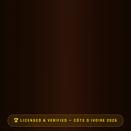
🏆 LICENSED & VERIFIED — CÔTE D'IVOIRE 2026