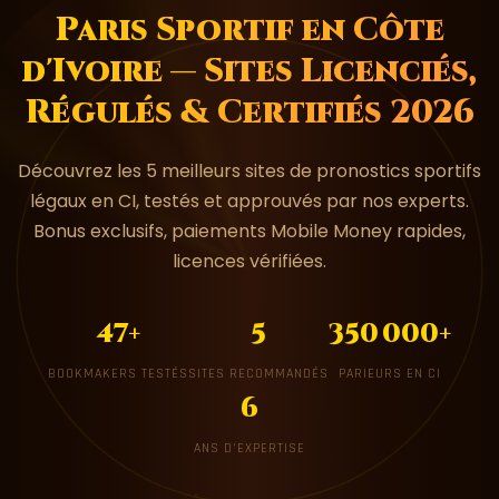
Paris Sportif en Côte
d'Ivoire — Sites Licenciés,
Régulés & Certifiés 2026
Découvrez les 5 meilleurs sites de pronostics sportifs
légaux en CI, testés et approuvés par nos experts.
Bonus exclusifs, paiements Mobile Money rapides,
licences vérifiées.
47+
5
350 000+
BOOKMAKERS TESTÉS
SITES RECOMMANDÉS
PARIEURS EN CI
6
ANS D'EXPERTISE