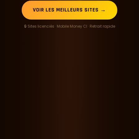
VOIR LES MEILLEURS SITES →
🔒 Sites licenciés · Mobile Money CI · Retrait rapide