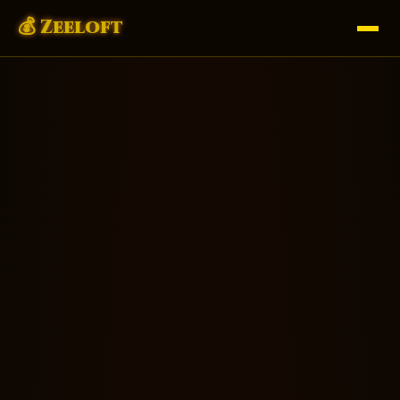
💰 Zeeloft