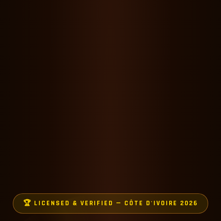
🏆 LICENSED & VERIFIED — CÔTE D'IVOIRE 2026