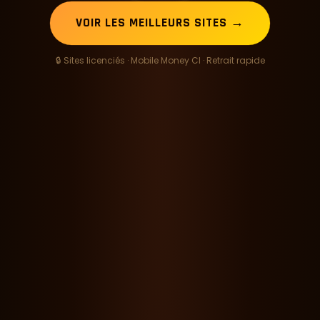
VOIR LES MEILLEURS SITES →
🔒 Sites licenciés · Mobile Money CI · Retrait rapide