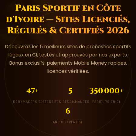
Paris Sportif en Côte
d'Ivoire — Sites Licenciés,
Régulés & Certifiés 2026
Découvrez les 5 meilleurs sites de pronostics sportifs
légaux en CI, testés et approuvés par nos experts.
Bonus exclusifs, paiements Mobile Money rapides,
licences vérifiées.
47+
5
350 000+
BOOKMAKERS TESTÉS
SITES RECOMMANDÉS
PARIEURS EN CI
6
ANS D'EXPERTISE