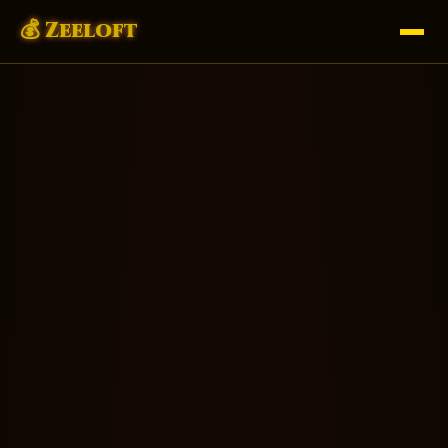
💰 Zeeloft