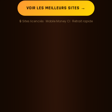
VOIR LES MEILLEURS SITES →
🔒 Sites licenciés · Mobile Money CI · Retrait rapide