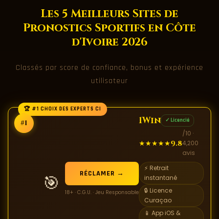
Les 5 Meilleurs Sites de
Pronostics Sportifs en Côte
d'Ivoire 2026
Classés par score de confiance, bonus et expérience
utilisateur
🏆 #1 CHOIX DES EXPERTS CI
1Win
✓ Licencié
#1
/10 ·
9.8
★★★★★
4,200
avis
⚡ Retrait
RÉCLAMER →
🎯
instantané
🔒 Licence
18+ · C.G.U. · Jeu Responsable
Curaçao
📱 App iOS &