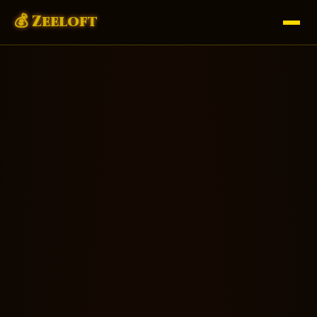
💰 Zeeloft