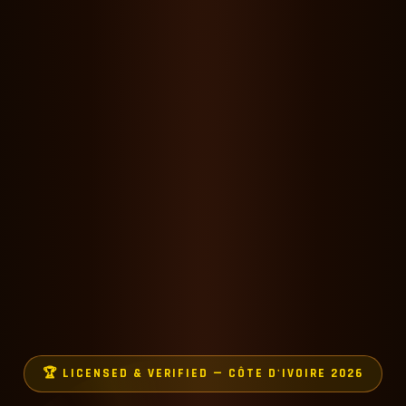
🏆 LICENSED & VERIFIED — CÔTE D'IVOIRE 2026