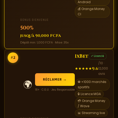
Android
💰 Orange Money
CI
BONUS BIENVENUE
500%
jusqu'à 90,000 FCFA
Dépôt min: 1,000 FCFA · Mise: 35x
1xBet
✓ Licencié
#2
/10 ·
9.6
★★★★★
12,000
avis
RÉCLAMER →
🌍
⚽ +1000 marchés
sportifs
18+ · C.G.U. · Jeu Responsable
🔒 Licence MGA
💳 Orange Money
/ Wave
📊 Streaming live