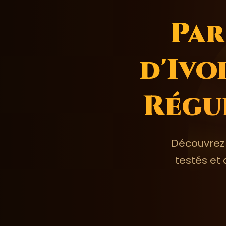
Par
d'Ivo
Régul
Découvrez l
testés et