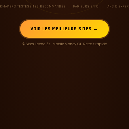
KMAKERS TESTÉS
SITES RECOMMANDÉS
PARIEURS EN CI
ANS D'EXPER
VOIR LES MEILLEURS SITES →
🔒 Sites licenciés · Mobile Money CI · Retrait rapide