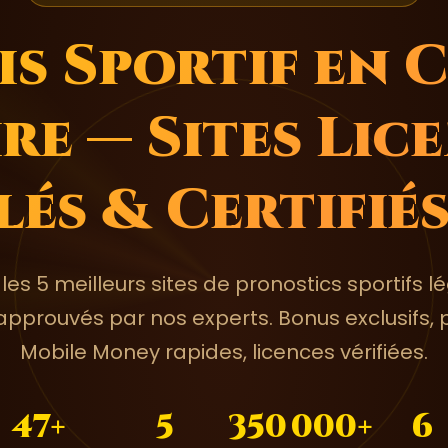
is Sportif en 
ire — Sites Lice
és & Certifié
es 5 meilleurs sites de pronostics sportifs l
 approuvés par nos experts. Bonus exclusifs,
Mobile Money rapides, licences vérifiées.
47+
5
350 000+
6