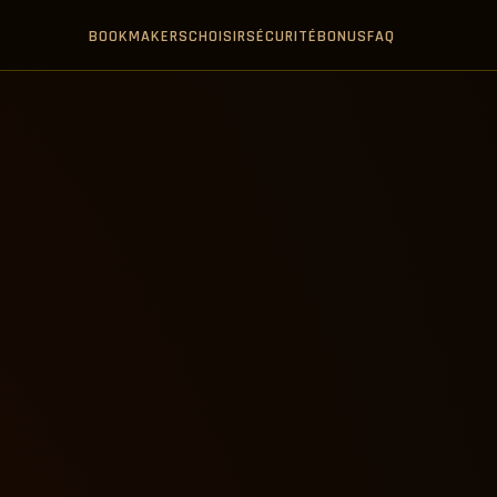
BOOKMAKERS
CHOISIR
SÉCURITÉ
BONUS
FAQ