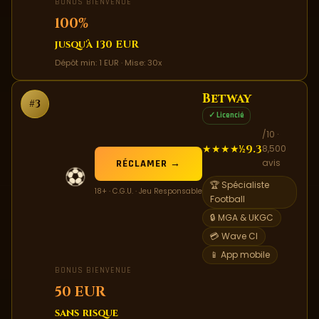
BONUS BIENVENUE
100%
jusqu'à 130 EUR
Dépôt min: 1 EUR · Mise: 30x
Betway
#3
✓ Licencié
/10 ·
9.3
★★★★½
8,500
avis
RÉCLAMER →
⚽
🏆 Spécialiste
18+ · C.G.U. · Jeu Responsable
Football
🔒 MGA & UKGC
💳 Wave CI
📱 App mobile
BONUS BIENVENUE
50 EUR
sans risque