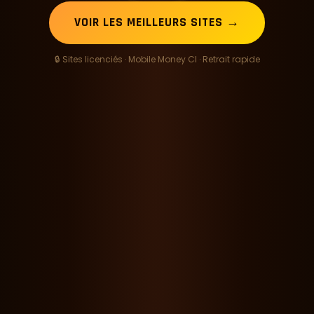
VOIR LES MEILLEURS SITES →
🔒 Sites licenciés · Mobile Money CI · Retrait rapide