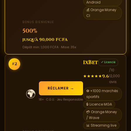
Android
💰 Orange Money
CI
BONUS BIENVENUE
500%
jusqu'à 90,000 FCFA
Dépôt min: 1,000 FCFA · Mise: 35x
1xBet
✓ Licencié
#2
/10 ·
9.6
★★★★★
12,000
avis
RÉCLAMER →
🌍
⚽ +1000 marchés
sportifs
18+ · C.G.U. · Jeu Responsable
🔒 Licence MGA
💳 Orange Money
/ Wave
📊 Streaming live