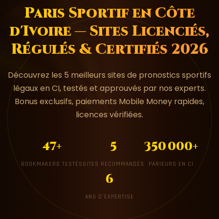
Paris Sportif en Côte
d'Ivoire — Sites Licenciés,
Régulés & Certifiés 2026
Découvrez les 5 meilleurs sites de pronostics sportifs
légaux en CI, testés et approuvés par nos experts.
Bonus exclusifs, paiements Mobile Money rapides,
licences vérifiées.
47+
5
350 000+
BOOKMAKERS TESTÉS
SITES RECOMMANDÉS
PARIEURS EN CI
6
ANS D'EXPERTISE