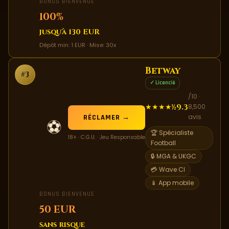
BONUS BIENVENUE
100%
jusqu'à 130 EUR
Dépôt min: 1 EUR · Mise: 30x
Betway
#3
✓ Licencié
/10 ·
9.3
★★★★½
8,500
avis
RÉCLAMER →
⚽
🏆 Spécialiste
18+ · C.G.U. · Jeu Responsable
Football
🔒 MGA & UKGC
💳 Wave CI
📱 App mobile
BONUS BIENVENUE
50 EUR
sans risque