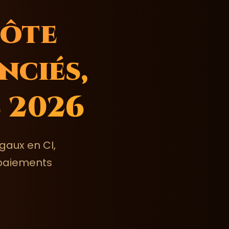
Côte
nciés,
s 2026
égaux en CI,
 paiements