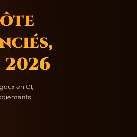
Côte
nciés,
s 2026
égaux en CI,
 paiements