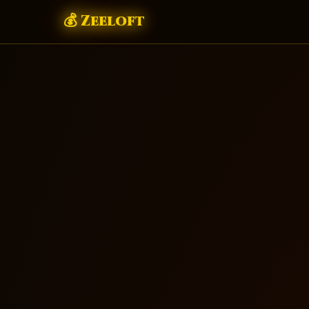
💰 Zeeloft