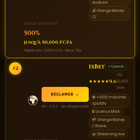
Android
💰 Orange Money
CI
BONUS BIENVENUE
500%
jusqu'à 90,000 FCFA
Dépôt min: 1,000 FCFA · Mise: 35x
1xBet
✓ Licencié
#2
/10 ·
9.6
★★★★★
12,000
avis
RÉCLAMER →
🌍
⚽ +1000 marchés
sportifs
18+ · C.G.U. · Jeu Responsable
🔒 Licence MGA
💳 Orange Money
/ Wave
📊 Streaming live