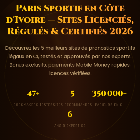
Paris Sportif en Côte
d'Ivoire — Sites Licenciés,
Régulés & Certifiés 2026
Découvrez les 5 meilleurs sites de pronostics sportifs
légaux en CI, testés et approuvés par nos experts.
Bonus exclusifs, paiements Mobile Money rapides,
licences vérifiées.
47+
5
350 000+
BOOKMAKERS TESTÉS
SITES RECOMMANDÉS
PARIEURS EN CI
6
ANS D'EXPERTISE