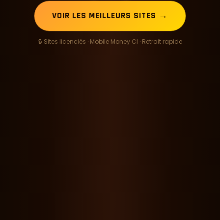
VOIR LES MEILLEURS SITES →
🔒 Sites licenciés · Mobile Money CI · Retrait rapide