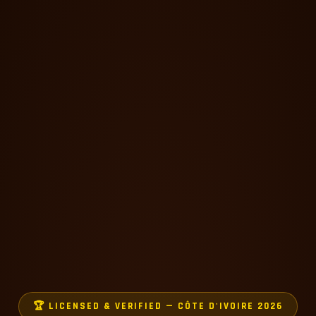
🏆 LICENSED & VERIFIED — CÔTE D'IVOIRE 2026