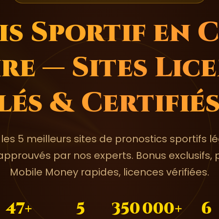
is Sportif en 
ire — Sites Lice
és & Certifié
es 5 meilleurs sites de pronostics sportifs l
 approuvés par nos experts. Bonus exclusifs,
Mobile Money rapides, licences vérifiées.
47+
5
350 000+
6