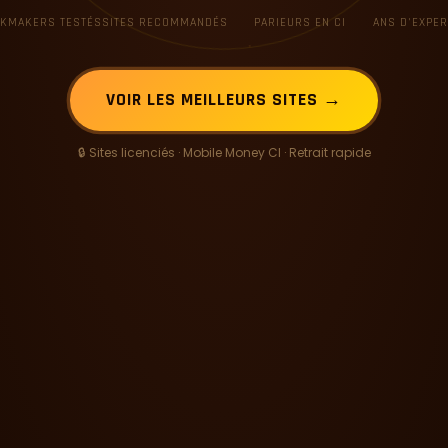
KMAKERS TESTÉS
SITES RECOMMANDÉS
PARIEURS EN CI
ANS D'EXPER
VOIR LES MEILLEURS SITES →
🔒 Sites licenciés · Mobile Money CI · Retrait rapide