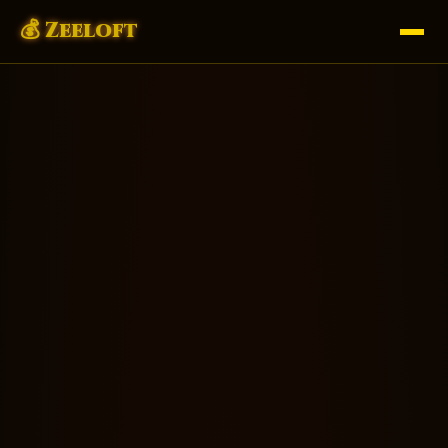
💰 Zeeloft