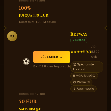
BONUS BIENVENUE
100%
jusqu'à 130 EUR
Dépôt min: 1 EUR · Mise: 30x
Betway
#3
✓ Licencié
/10 ·
9.3
★★★★½
8,500
avis
RÉCLAMER →
⚽
🏆 Spécialiste
18+ · C.G.U. · Jeu Responsable
Football
🔒 MGA & UKGC
💳 Wave CI
📱 App mobile
BONUS BIENVENUE
50 EUR
sans risque