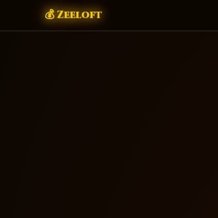
💰 Zeeloft