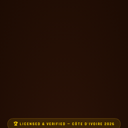
🏆 LICENSED & VERIFIED — CÔTE D'IVOIRE 2026