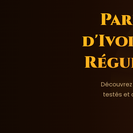
Par
d'Ivo
Régul
Découvrez l
testés et