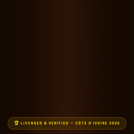
🏆 LICENSED & VERIFIED — CÔTE D'IVOIRE 2026