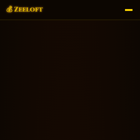
💰 Zeeloft