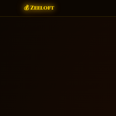
💰 Zeeloft