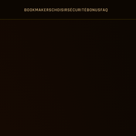
BOOKMAKERS
CHOISIR
SÉCURITÉ
BONUS
FAQ