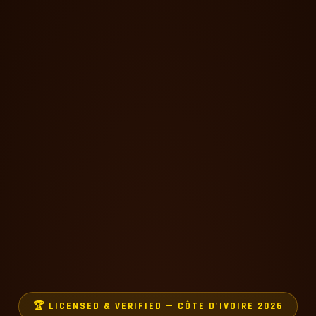
🏆 LICENSED & VERIFIED — CÔTE D'IVOIRE 2026