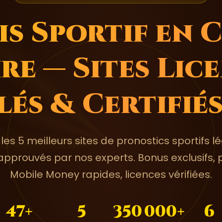
is Sportif en 
ire — Sites Lice
és & Certifié
es 5 meilleurs sites de pronostics sportifs l
 approuvés par nos experts. Bonus exclusifs,
Mobile Money rapides, licences vérifiées.
47+
5
350 000+
6