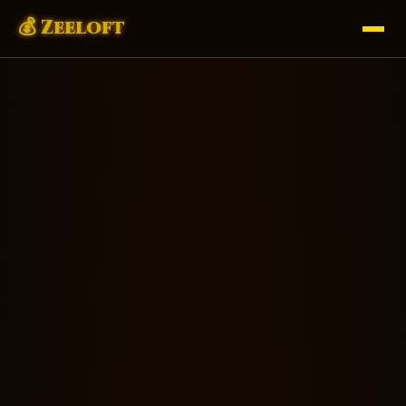
💰 Zeeloft