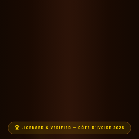
🏆 LICENSED & VERIFIED — CÔTE D'IVOIRE 2026