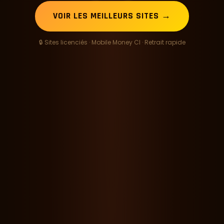
VOIR LES MEILLEURS SITES →
🔒 Sites licenciés · Mobile Money CI · Retrait rapide