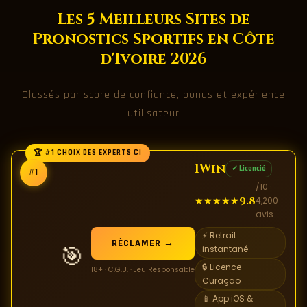
Les 5 Meilleurs Sites de
Pronostics Sportifs en Côte
d'Ivoire 2026
Classés par score de confiance, bonus et expérience
utilisateur
🏆 #1 CHOIX DES EXPERTS CI
1Win
✓ Licencié
#1
/10 ·
9.8
★★★★★
4,200
avis
⚡ Retrait
RÉCLAMER →
🎯
instantané
🔒 Licence
18+ · C.G.U. · Jeu Responsable
Curaçao
📱 App iOS &