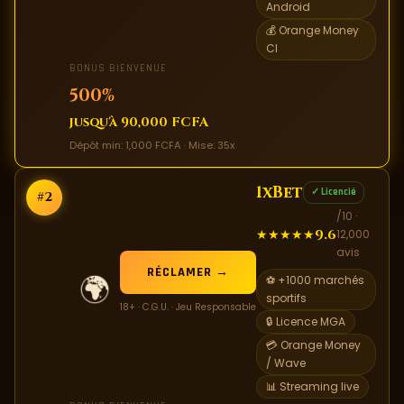
Android
💰 Orange Money
CI
BONUS BIENVENUE
500%
jusqu'à 90,000 FCFA
Dépôt min: 1,000 FCFA · Mise: 35x
1xBet
✓ Licencié
#2
/10 ·
9.6
★★★★★
12,000
avis
RÉCLAMER →
🌍
⚽ +1000 marchés
sportifs
18+ · C.G.U. · Jeu Responsable
🔒 Licence MGA
💳 Orange Money
/ Wave
📊 Streaming live