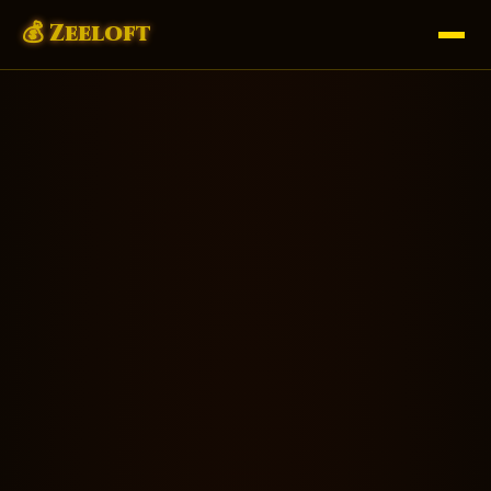
💰 Zeeloft