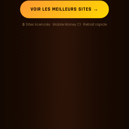
VOIR LES MEILLEURS SITES →
🔒 Sites licenciés · Mobile Money CI · Retrait rapide