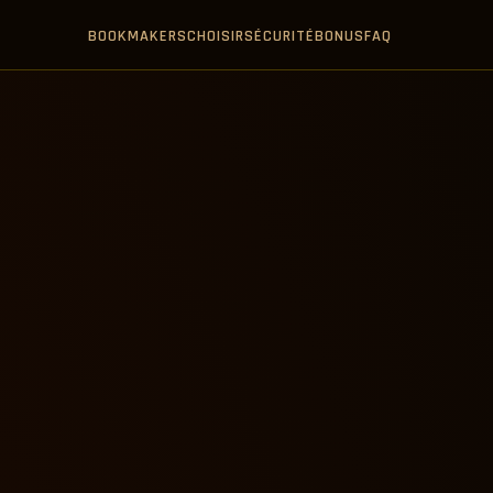
BOOKMAKERS
CHOISIR
SÉCURITÉ
BONUS
FAQ