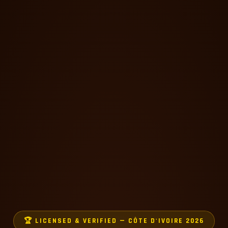
🏆 LICENSED & VERIFIED — CÔTE D'IVOIRE 2026