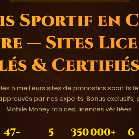
is Sportif en 
ire — Sites Lice
és & Certifié
es 5 meilleurs sites de pronostics sportifs l
 approuvés par nos experts. Bonus exclusifs,
Mobile Money rapides, licences vérifiées.
47+
5
350 000+
6